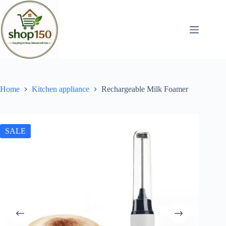
Home
Kitchen appliance
Rechargeable Milk Foamer
SALE