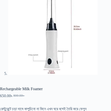
Rechargeable Milk Foamer
650.00
৳
800.00
৳
রেস্টুরেন্টে চড়া দামে কাপুচিনো না কিনে এখন ঘরে বসেই তৈরি করে ফেলুন