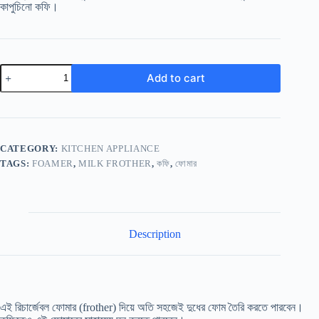
কাপুচিনো কফি।
Add to cart
CATEGORY:
KITCHEN APPLIANCE
TAGS:
FOAMER
,
MILK FROTHER
,
কফি
,
ফোমার
Description
এই রিচার্জেবল ফোমার (frother) দিয়ে অতি সহজেই দুধের ফোম তৈরি করতে পারবেন।