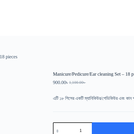
18 pieces
Manicure/Pedicure/Ear cleaning Set – 18 p
900.00
৳
1,100.00
৳
এটি ১৮ পিসের একটি ম্যানিকিউর/পেডিকিউর এবং কান 