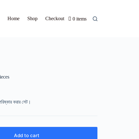
Home
Shop
Checkout
0 items
ieces
পরিষ্কার করার সেট।
Add to cart