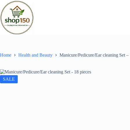
Home
Health and Beauty
Manicure/Pedicure/Ear cleaning Set – 
SALE