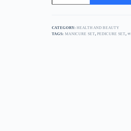
CATEGORY:
HEALTH AND BEAUTY
TAGS:
MANICURE SET
,
PEDICURE SET
,
কা