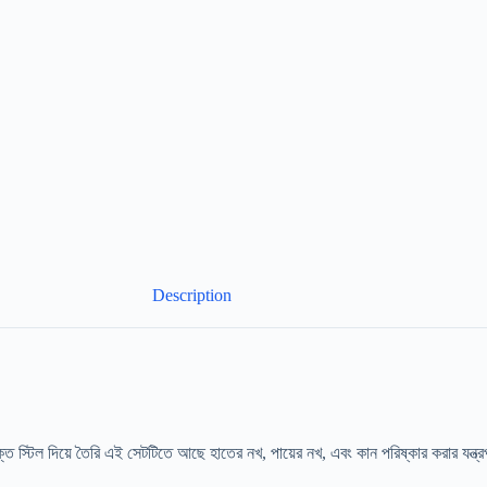
Description
্টিল দিয়ে তৈরি এই সেটটিতে আছে হাতের নখ, পায়ের নখ, এবং কান পরিষ্কার করার যন্ত্রপা