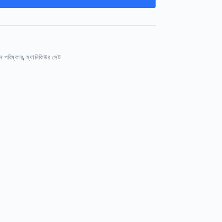
ন পরিষ্কার
,
ম্যানিকিউর সেট