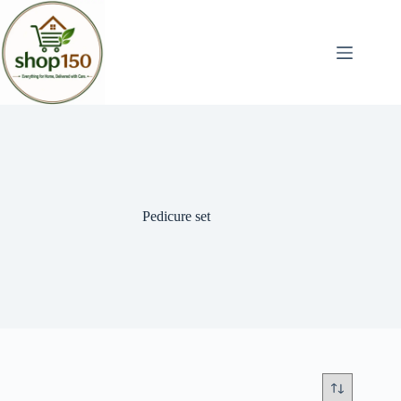
Pedicure set