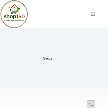
Seeds