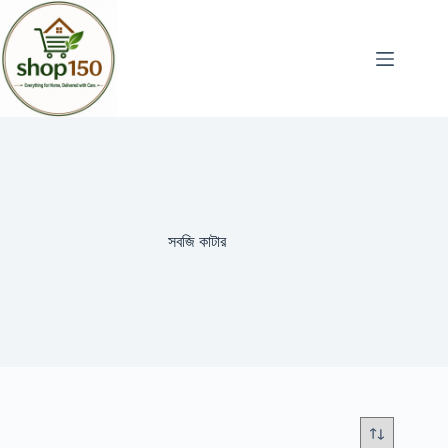
সবজি কাটার