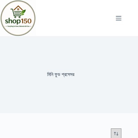
মিনি ফুড প্রসেসর