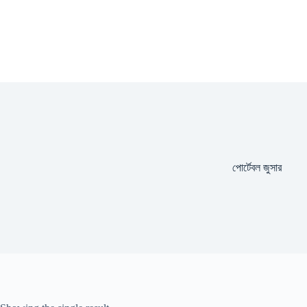
পোর্টেবল জুসার